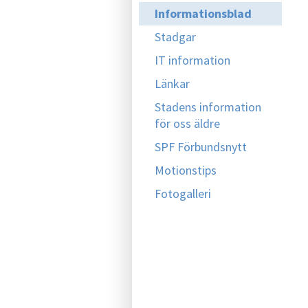
Informationsblad
Stadgar
IT information
Länkar
Stadens information
för oss äldre
SPF Förbundsnytt
Motionstips
Fotogalleri