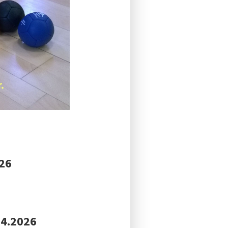
026
.4.2026