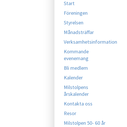
Start
Föreningen
Styrelsen
Månadsträffar
Verksamhetsinformation
Kommande
evenemang
Bli medlem
Kalender
Milstolpens
årskalender
Kontakta oss
Resor
Milstolpen 50- 60 år