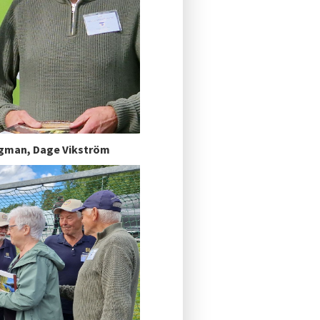
gman, Dage Vikström