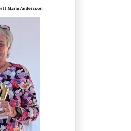
ritt.Marie Andersson