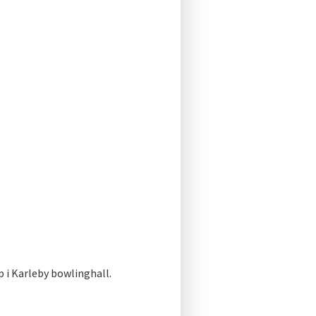
i Karleby bowlinghall.