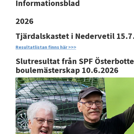
Informationsblad
2026
Tjärdalskastet i Nedervetil 15.
Resultatlistan finns här >>>
Slutresultat från SPF Österbott
boulemästerskap 10.6.2026