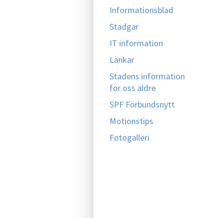
Informationsblad
Stadgar
IT information
Länkar
Stadens information
för oss äldre
SPF Förbundsnytt
Motionstips
Fotogalleri