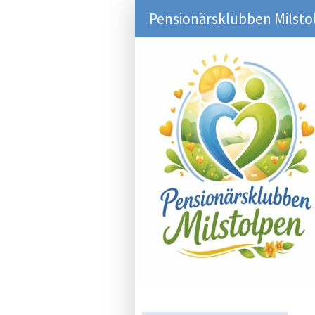
Pensionärsklubben Milsto