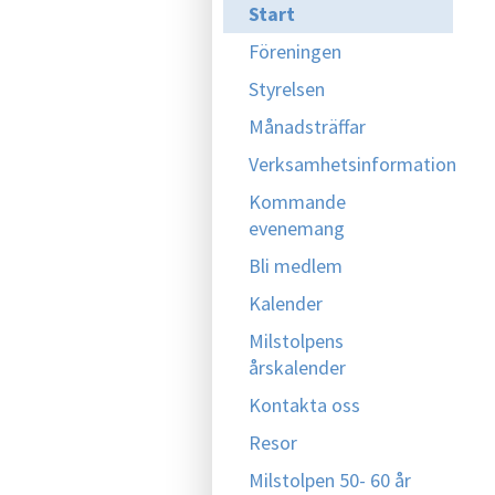
Start
Föreningen
Styrelsen
Månadsträffar
Verksamhetsinformation
Kommande
evenemang
Bli medlem
Kalender
Milstolpens
årskalender
Kontakta oss
Resor
Milstolpen 50- 60 år