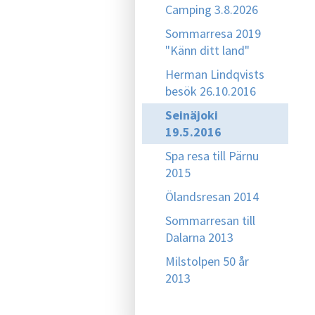
Camping 3.8.2026
Sommarresa 2019
"Känn ditt land"
Herman Lindqvists
besök 26.10.2016
Seinäjoki
19.5.2016
Spa resa till Pärnu
2015
Ölandsresan 2014
Sommarresan till
Dalarna 2013
Milstolpen 50 år
2013