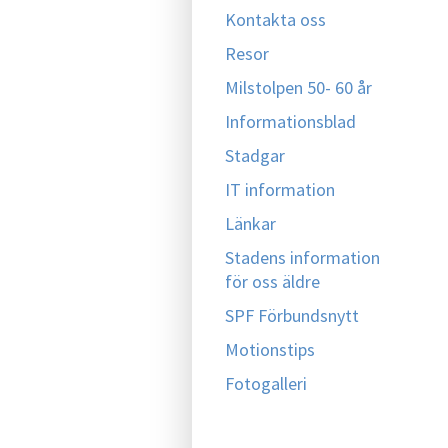
Kontakta oss
Resor
Milstolpen 50- 60 år
Informationsblad
Stadgar
IT information
Länkar
Stadens information
för oss äldre
SPF Förbundsnytt
Motionstips
Fotogalleri