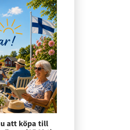
u att köpa till