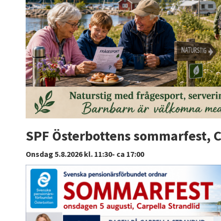
SPF Österbottens sommarfest, C
Onsdag 5.8.2026 kl. 11:30- ca 17:00