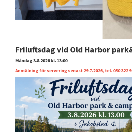
Friluftsdag vid Old Harbor par
Måndag 3.8.2026 kl. 13:00
Anmälning för servering senast 29.7.2026, tel. 050 322 