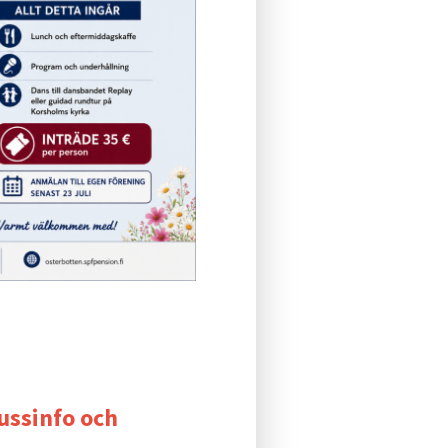
Bussinfo och