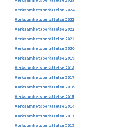
Verksamhetsberättelse 2025
Verksamhetsberättelse 2024
Verksamhetsberättelse 2023
Verksamhetsberättelse 2022
Verksamhetsberättelse 2021
Verksamhetsberättelse 2020
Verksamhetsberättelse 2019
Verksamhetsberättelse 2018
Verksamhetsberättelse 2017
Verksamhetsberättelse 2016
Verksamhetsberättelse 2015
Verksamhetsberättelse 2014
Verksamhetsberättelse 2013
Verksamhetsberättelse 2012