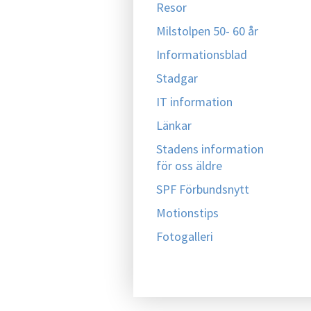
Resor
Milstolpen 50- 60 år
Informationsblad
Stadgar
IT information
Länkar
Stadens information
för oss äldre
SPF Förbundsnytt
Motionstips
Fotogalleri