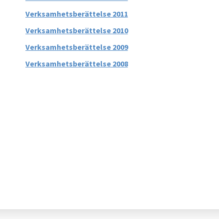
Verksamhetsberättelse 2011
Verksamhetsberättelse 2010
Verksamhetsberättelse 2009
Verksamhetsberättelse 2008