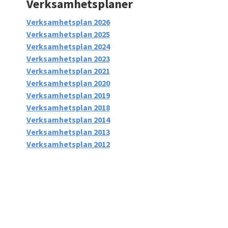
Verksamhetsplaner
Verksamhetsplan 2026
Verksamhetsplan 2025
Verksamhetsplan 2024
Verksamhetsplan 2023
Verksamhetsplan 2021
Verksamhetsplan 2020
Verksamhetsplan 2019
Verksamhetsplan 2018
Verksamhetsplan 2014
Verksamhetsplan 2013
Verksamhetsplan 2012