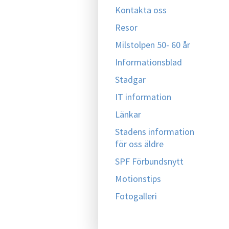
Kontakta oss
Resor
Milstolpen 50- 60 år
Informationsblad
Stadgar
IT information
Länkar
Stadens information
för oss äldre
SPF Förbundsnytt
Motionstips
Fotogalleri