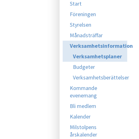
Start
Föreningen
Styrelsen
Månadsträffar
Verksamhetsinformation
Verksamhetsplaner
Budgeter
Verksamhetsberättelser
Kommande
evenemang
Bli medlem
Kalender
Milstolpens
årskalender