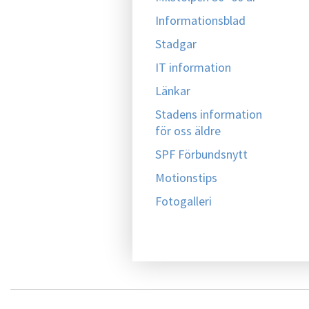
Informationsblad
Stadgar
IT information
Länkar
Stadens information
för oss äldre
SPF Förbundsnytt
Motionstips
Fotogalleri