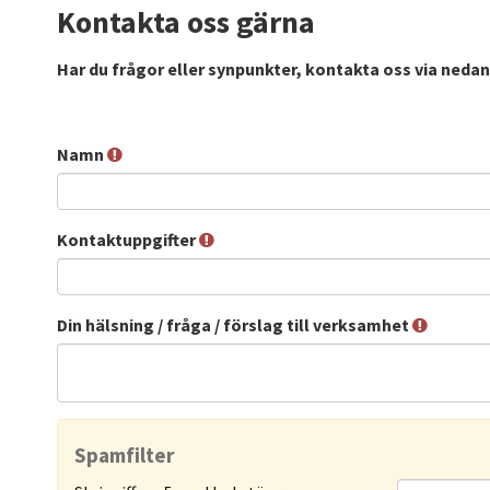
Kontakta oss gärna
Har du frågor eller synpunkter, kontakta oss via neda
Namn
Kontaktuppgifter
Din hälsning / fråga / förslag till verksamhet
Spamfilter