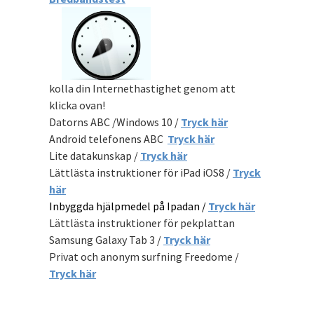
kolla din Internethastighet genom att
klicka ovan!
Datorns ABC /Windows 10 /
Tryck här
Android telefonens ABC
Tryck här
Lite datakunskap /
Tryck här
Lättlästa instruktioner för iPad iOS8 /
Tryck
här
Inbyggda hjälpmedel på Ipadan /
Tryck här
Lättlästa instruktioner för pekplattan
Samsung Galaxy Tab 3 /
Tryck här
Privat och anonym surfning Freedome /
Tryck här