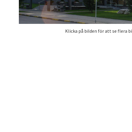
Klicka på bilden för att se flera b