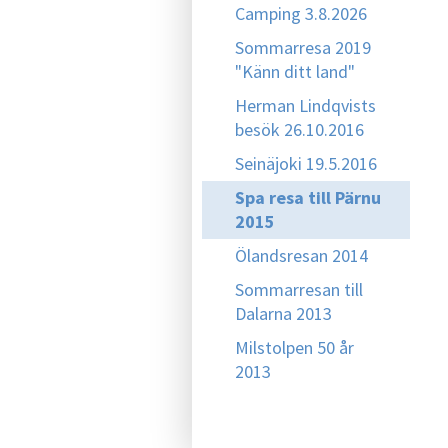
Camping 3.8.2026
Sommarresa 2019
"Känn ditt land"
Herman Lindqvists
besök 26.10.2016
Seinäjoki 19.5.2016
Spa resa till Pärnu
2015
Ölandsresan 2014
Sommarresan till
Dalarna 2013
Milstolpen 50 år
2013